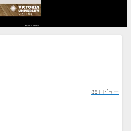
351
ビュー