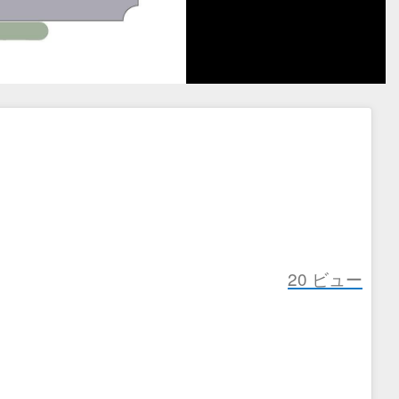
20
ビュー