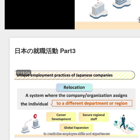
日本の就職活動 Part3
0:18:04