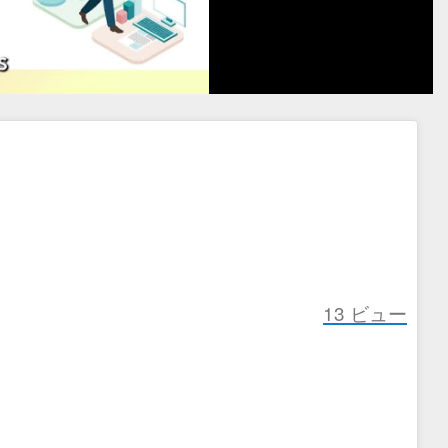
13
ビュー