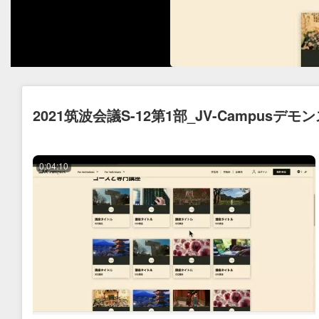
2021筑波会議S-12第1部_JV-Campu
0:04:10