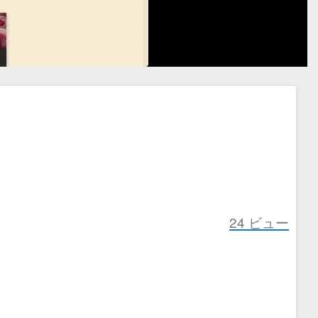
24
ビュー